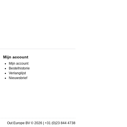
Mijn account
Mijn account
Bestelhistorie
Verlanglijst
Nieuwsbrief
Out Europe BV © 2026 | +31 (0)23 844 4738